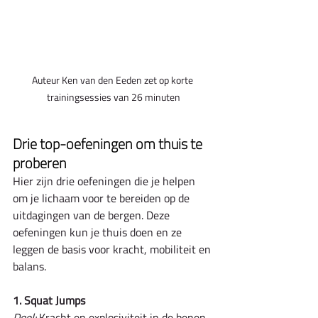
Auteur Ken van den Eeden zet op korte 
trainingsessies van 26 minuten
Drie top-oefeningen om thuis te 
proberen
Hier zijn drie oefeningen die je helpen 
om je lichaam voor te bereiden op de 
uitdagingen van de bergen. Deze 
oefeningen kun je thuis doen en ze 
leggen de basis voor kracht, mobiliteit en 
balans.
1. Squat Jumps
Doel:
 Kracht en explosiviteit in de benen