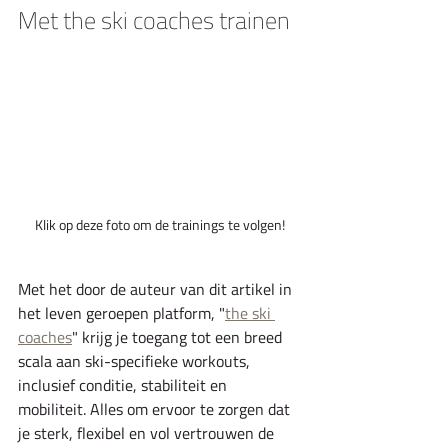
Met the ski coaches trainen
Klik op deze foto om de trainings te volgen!
Met het door de auteur van dit artikel in 
het leven geroepen platform, "
the ski 
coaches
" krijg je toegang tot een breed 
scala aan ski-specifieke workouts, 
inclusief conditie, stabiliteit en 
mobiliteit. Alles om ervoor te zorgen dat 
je sterk, flexibel en vol vertrouwen de 