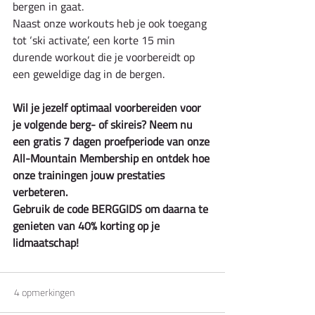
bergen in gaat.
Naast onze workouts heb je ook toegang 
tot ‘ski activate’, een korte 15 min 
durende workout die je voorbereidt op 
een geweldige dag in de bergen.
Wil je jezelf optimaal voorbereiden voor 
je volgende berg- of skireis? Neem nu 
een gratis 7 dagen proefperiode van onze 
All-Mountain Membership en ontdek hoe 
onze trainingen jouw prestaties 
verbeteren.
Gebruik de code BERGGIDS om daarna te 
genieten van 40% korting op je 
lidmaatschap!
4 opmerkingen