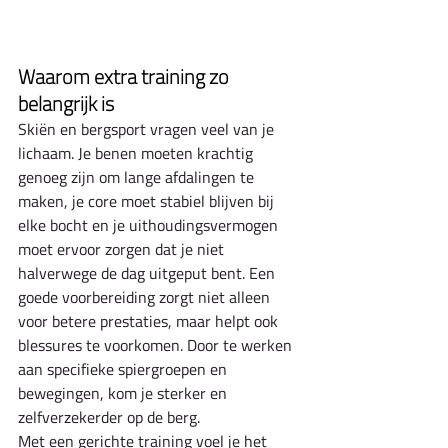
Waarom extra training zo 
belangrijk is
Skiën en bergsport vragen veel van je 
lichaam. Je benen moeten krachtig 
genoeg zijn om lange afdalingen te 
maken, je core moet stabiel blijven bij 
elke bocht en je uithoudingsvermogen 
moet ervoor zorgen dat je niet 
halverwege de dag uitgeput bent. Een 
goede voorbereiding zorgt niet alleen 
voor betere prestaties, maar helpt ook 
blessures te voorkomen. Door te werken 
aan specifieke spiergroepen en 
bewegingen, kom je sterker en 
zelfverzekerder op de berg.
Met een gerichte training voel je het 