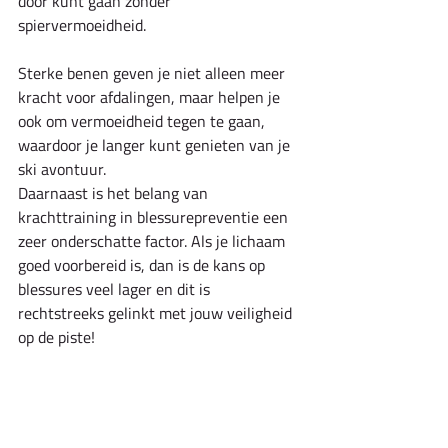
door kunt gaan zonder 
spiervermoeidheid.
Sterke benen geven je niet alleen meer 
kracht voor afdalingen, maar helpen je 
ook om vermoeidheid tegen te gaan, 
waardoor je langer kunt genieten van je 
ski avontuur.
Daarnaast is het belang van 
krachttraining in blessurepreventie een 
zeer onderschatte factor. Als je lichaam 
goed voorbereid is, dan is de kans op 
blessures veel lager en dit is 
rechtstreeks gelinkt met jouw veiligheid 
op de piste!