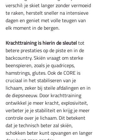
verschil: je skiet langer zonder vermoeid 
te raken, herstelt sneller na intensieve 
dagen en geniet met volle teugen van 
elk moment in de bergen.
Krachttraining is hierin de sleutel
 tot 
betere prestaties op de piste en in de 
backcountry. Skiën vraagt om sterke 
beenspieren, zoals je quadriceps, 
hamstrings, glutes. Ook de CORE is 
cruciaal in het stabiliseren van je 
lichaam, zeker bij steile afdalingen en in 
de diepsneeuw. Door krachttraining 
ontwikkel je meer kracht, explosiviteit, 
verbeter je je stabiliteit en krijg je meer 
controle over je lichaam. Dit betekent 
dat je technisch beter zal skiën, 
schokken beter kunt opvangen en langer 