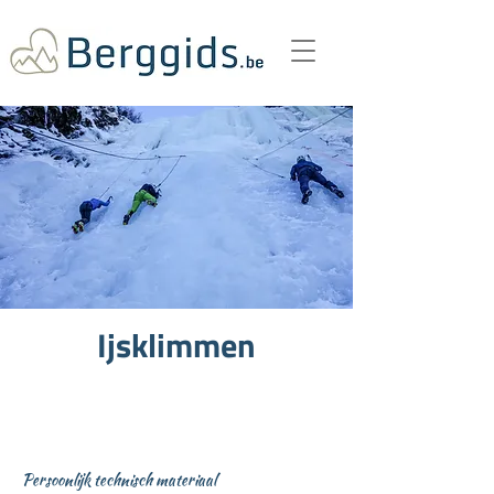
Ijsklimmen
Persoonlijk technisch materiaal