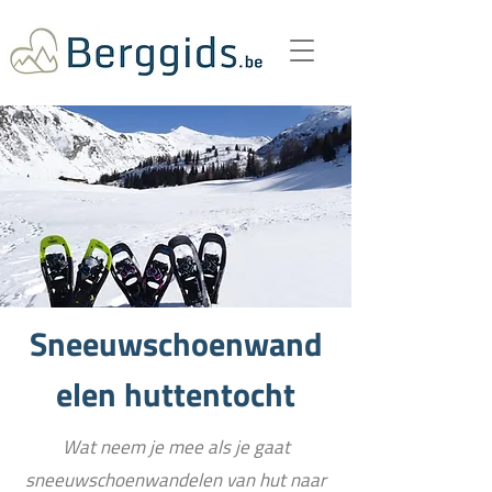
Sneeuwschoenwand
elen huttentocht
Wat neem je mee als je gaat
sneeuwschoenwandelen van hut naar