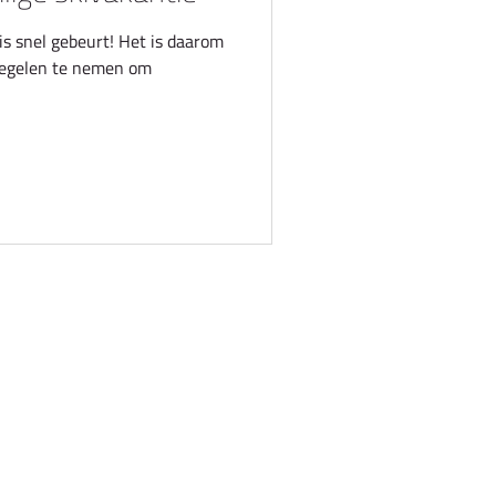
is snel gebeurt! Het is daarom
regelen te nemen om