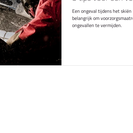
Een ongeval tijdens het skiën 
belangrijk om voorzorgsmaat
ongevallen te vermijden.