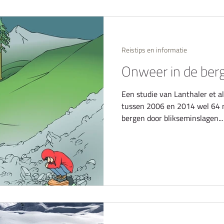
Reistips en informatie
Onweer in de ber
Een studie van Lanthaler et al
tussen 2006 en 2014 wel 64 
bergen door blikseminslagen...