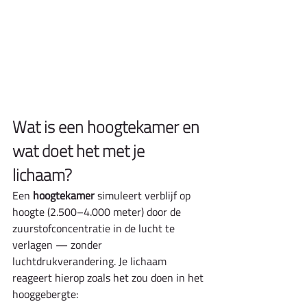
Wat is een hoogtekamer en 
wat doet het met je 
lichaam?
Een 
hoogtekamer
 simuleert verblijf op 
hoogte (2.500–4.000 meter) door de 
zuurstofconcentratie in de lucht te 
verlagen — zonder 
luchtdrukverandering. Je lichaam 
reageert hierop zoals het zou doen in het 
hooggebergte: