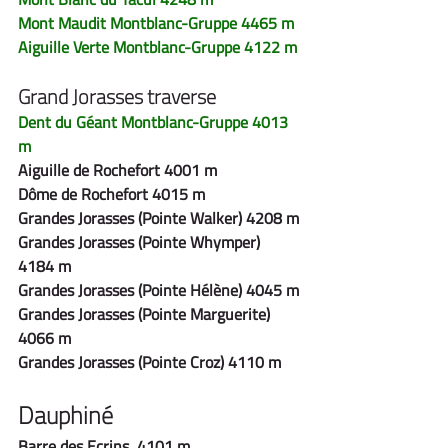
Mont Maudit Montblanc-Gruppe 4465 m
Aiguille Verte Montblanc-Gruppe 4122 m
Grand Jorasses traverse
Dent du Géant Montblanc-Gruppe 4013 
m
Aiguille de Rochefort 4001 m
Dôme de Rochefort 4015 m
Grandes Jorasses (Pointe Walker) 4208 m
Grandes Jorasses (Pointe Whymper) 
4184 m
Grandes Jorasses (Pointe Hélène) 4045 m
Grandes Jorasses (Pointe Marguerite) 
4066 m
Grandes Jorasses (Pointe Croz) 4110 m
Dauphiné
Barre des Ecrins  4101 m