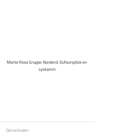
Monte Rosa Gruppe: Nordend, Dufourspitze en 
Lyskamm
Opmerkingen