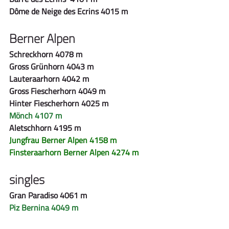
Dôme de Neige des Ecrins 4015 m
Berner Alpen
Schreckhorn 4078 m
Gross Grünhorn 4043 m
Lauteraarhorn 4042 m
Gross Fiescherhorn 4049 m
Hinter Fiescherhorn 4025 m
Mönch 4107 m
Aletschhorn 4195 m
Jungfrau Berner Alpen 4158 m
Finsteraarhorn Berner Alpen 4274 m
singles
Gran Paradiso 4061 m
Piz Bernina 4049 m